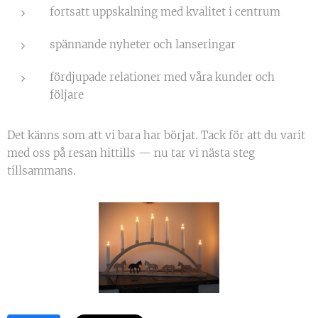
fortsatt uppskalning med kvalitet i centrum
spännande nyheter och lanseringar
fördjupade relationer med våra kunder och
följare
Det känns som att vi bara har börjat. Tack för att du varit
med oss på resan hittills — nu tar vi nästa steg
tillsammans.