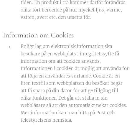
tiden. En produkt i trä kommer därför förändras
olika fort beroende på hur mycket ljus, värme,
vatten, svett etc. den utsetts för.
Information om Cookies
Enligt lag om elektronisk information ska
besökare på en webbplats i integritetssyfte få
information om att cookies används.
Informationen i cookien är möjlig att använda för
att följa en användares surfande. Cookie är en
liten textfil som webbplatsen du besöker begär
att få spara på din dator för att ge tillgång till
olika funktioner. Det går att ställa in sin
webbläsare så att den automatiskt nekar cookies.
Mer information kan man hitta på Post och
telestyrelsens hemsida.