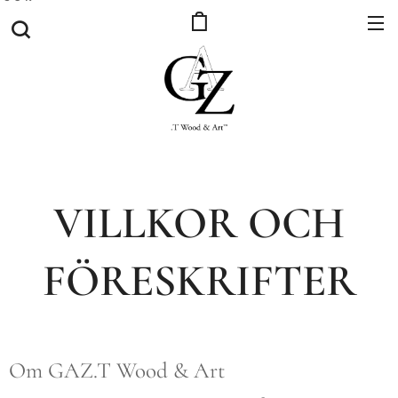
VILLKOR OCH
FÖRESKRIFTER
Om GAZ.T Wood & Art