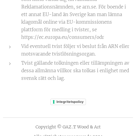
Reklamationsnämnden, se arn.se. För boende i
ett annat EU-land än Sverige kan man lämna
klagomål online via EU-kommissionens
plattform för medling i tvister, se
https://ec.europa.eu/consumers/odr
Vid eventuell tvist följer vi beslut från ARN eller
motsvarande tvistlösningsorgan.
Tvist gällande tolkningen eller tillämpningen av
dessa allmänna villkor ska tolkas i enlighet med
svensk rätt och lag.
Integritetspolicy
Copyright © GAZ .T Wood & Art