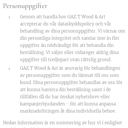
Personuppgifter
Genom att handla hos GAZ.T Wood & Art
accepterar du vår dataskyddspolicy och vår
behandling av dina personuppgifter. Vi värnar om
din personliga integritet och samlar inte in fler
uppgifter än nödvändigt för att behandla din
beställning. Vi säljer eller vidareger aldrig dina
uppgifter till tredjepart utan rättslig grund.
GAZ.T Wood & Art är ansvarig för behandlingen
av personuppgifter som du lämnat till oss som
kund. Dina personuppgifter behandlas av oss för
att kunna hantera din beställning samt i de
tillfällen då du har önskat nyhetsbrev eller
kampanjerbjudanden - för att kunna anpassa
marknadsföringen åt dina individuella behov.
Nedan information är en summering av hur vi i enlighet