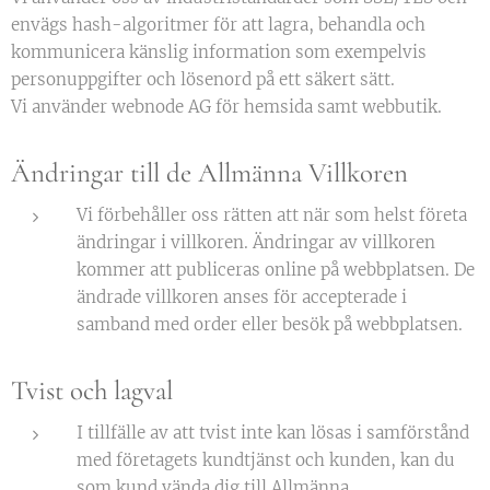
envägs hash-algoritmer för att lagra, behandla och
kommunicera känslig information som exempelvis
personuppgifter och lösenord på ett säkert sätt.
Vi använder webnode AG för hemsida samt webbutik.
Ändringar till de Allmänna Villkoren
Vi förbehåller oss rätten att när som helst företa
ändringar i villkoren. Ändringar av villkoren
kommer att publiceras online på webbplatsen. De
ändrade villkoren anses för accepterade i
samband med order eller besök på webbplatsen.
Tvist och lagval
I tillfälle av att tvist inte kan lösas i samförstånd
med företagets kundtjänst och kunden, kan du
som kund vända dig till Allmänna