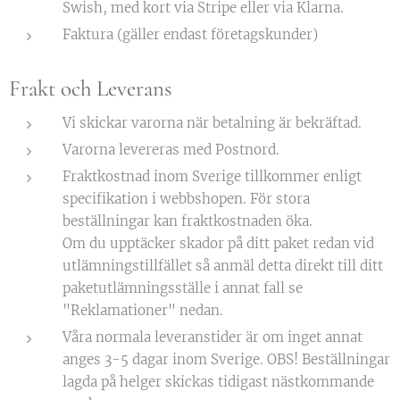
Swish, med kort via Stripe eller via Klarna.
Faktura (gäller endast företagskunder)
Frakt och Leverans
Vi skickar varorna när betalning är bekräftad.
Varorna levereras med Postnord.
Fraktkostnad inom Sverige tillkommer enligt
specifikation i webbshopen. För stora
beställningar kan fraktkostnaden öka.
Om du upptäcker skador på ditt paket redan vid
utlämningstillfället så anmäl detta direkt till ditt
paketutlämningsställe i annat fall se
"Reklamationer" nedan.
Våra normala leveranstider är om inget annat
anges 3-5 dagar inom Sverige. OBS! Beställningar
lagda på helger skickas tidigast nästkommande