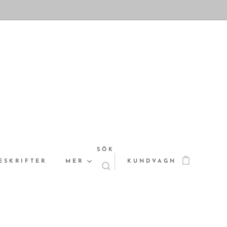
SÖK
ESKRIFTER
MER
KUNDVAGN