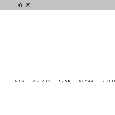
HEM
OM OSS
SHOP
BLOGG
KURS