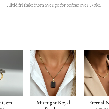
Alltid fri frakt inom Sverige för ordrar över 750kr.
t Gem
Midnight Royal
Eternal 