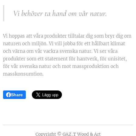
Vi behöver ta hand om vår natur.
Vi hoppas att våra produkter tilltalar dig som bryr dig om
naturen och miljön. Vi vill jobba för ett hållbart klimat
och värna om vår vackra svenska natur. Vi ser våra
produkter som ett statement för hantverk, för unisitet,
för vår svenska natur och mot massproduktion och
masskonsumtion.
Share
Copyright © GAZ .T Wood & Art