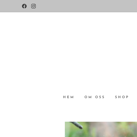
HEM
OM OSS
SHOP